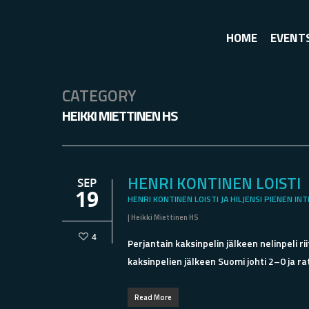
HOME
EVENT
CATEGORY
HEIKKI MIETTINEN HS
HENRI KONTINEN LOISTI
SEP
19
HENRI KONTINEN LOISTI JA HILJENSI PIENEN IN
|
Heikki Miettinen HS
4
Perjantain kaksinpelin jälkeen nelinpeli 
kaksinpelien jälkeen Suomi johti 2–0 ja r
Read More