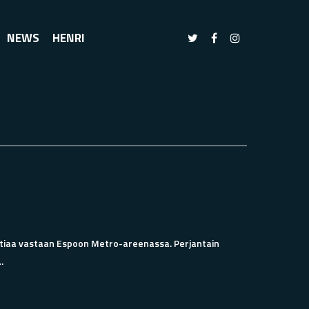
NEWS
HENRI
a Intiaa vastaan Espoon Metro-areenassa. Perjantain
…